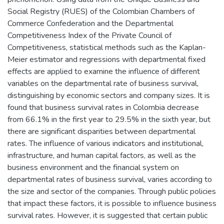
Social Registry (RUES) of the Colombian Chambers of
Commerce Confederation and the Departmental
Competitiveness Index of the Private Council of
Competitiveness, statistical methods such as the Kaplan-
Meier estimator and regressions with departmental fixed
effects are applied to examine the influence of different
variables on the departmental rate of business survival,
distinguishing by economic sectors and company sizes. It is
found that business survival rates in Colombia decrease
from 66.1% in the first year to 29.5% in the sixth year, but
there are significant disparities between departmental
rates. The influence of various indicators and institutional,
infrastructure, and human capital factors, as well as the
business environment and the financial system on
departmental rates of business survival, varies according to
the size and sector of the companies. Through public policies
that impact these factors, it is possible to influence business
survival rates. However, it is suggested that certain public