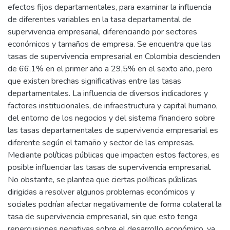
efectos fijos departamentales, para examinar la influencia
de diferentes variables en la tasa departamental de
supervivencia empresarial, diferenciando por sectores
económicos y tamaños de empresa. Se encuentra que las
tasas de supervivencia empresarial en Colombia descienden
de 66,1% en el primer año a 29,5% en el sexto año, pero
que existen brechas significativas entre las tasas
departamentales. La influencia de diversos indicadores y
factores institucionales, de infraestructura y capital humano,
del entorno de los negocios y del sistema financiero sobre
las tasas departamentales de supervivencia empresarial es
diferente según el tamaño y sector de las empresas.
Mediante políticas públicas que impacten estos factores, es
posible influenciar las tasas de supervivencia empresarial.
No obstante, se plantea que ciertas políticas públicas
dirigidas a resolver algunos problemas económicos y
sociales podrían afectar negativamente de forma colateral la
tasa de supervivencia empresarial, sin que esto tenga
repercusiones negativas sobre el desarrollo económico, ya