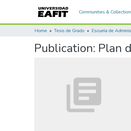
Communities & Collection
Home
Tesis de Grado
Escuela de Adminis
Publication:
Plan 