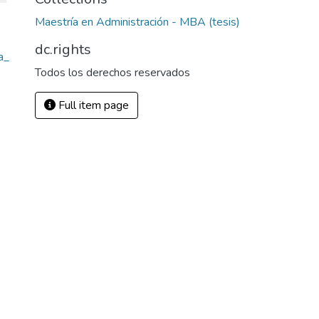
Maestría en Administración - MBA (tesis)
dc.rights
a_
Todos los derechos reservados
Full item page