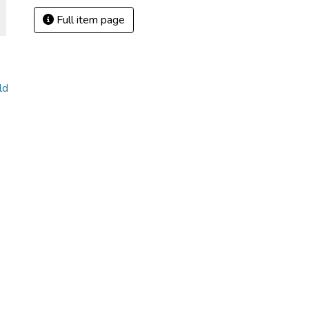
Full item page
ld