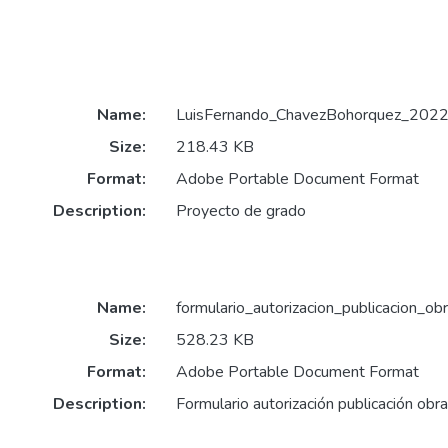
Name:
LuisFernando_ChavezBohorquez_2022
Size:
218.43 KB
Format:
Adobe Portable Document Format
Description:
Proyecto de grado
Name:
formulario_autorizacion_publicacion_obr
Size:
528.23 KB
Format:
Adobe Portable Document Format
Description:
Formulario autorización publicación obr