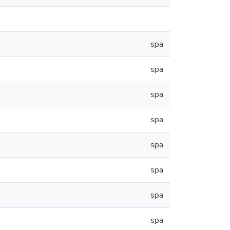
spa
spa
spa
spa
spa
spa
spa
spa