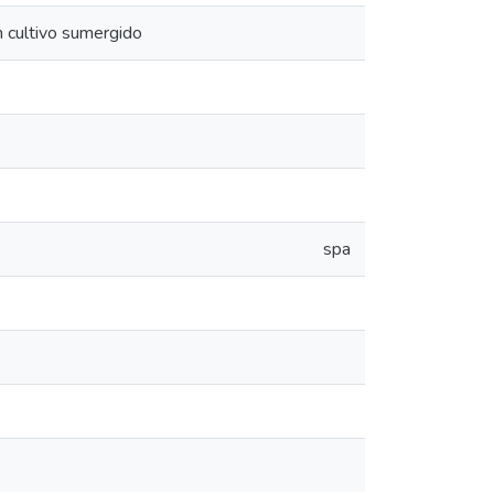
 cultivo sumergido
spa