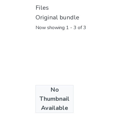
Files
Original bundle
Now showing
1 - 3 of 3
No
Thumbnail
Available