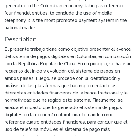
generated in the Colombian economy, taking as reference
four financial entities, to conclude the use of mobile
telephony, it is the most promoted payment system in the
national market.
Description
El presente trabajo tiene como objetivo presentar el avance
del sistema de pagos digitales en Colombia, en comparación
con la República Popular de China. En un principio, se hace un
recuento del inicio y evolución del sistema de pagos en
ambos países. Luego, se procede con la identificación y
análisis de las plataformas que han implementado las
diferentes entidades financieras de la banca tradicional y la
normatividad que ha regido este sistema. Finalmente, se
analiza el impacto que ha generado el sistema de pagos
digitales en la economía colombiana, tomando como
referencia cuatro entidades financieras, para concluir que el
uso de telefonía móvil, es el sistema de pago más