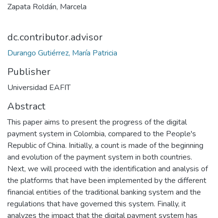
Zapata Roldán, Marcela
dc.contributor.advisor
Durango Gutiérrez, María Patricia
Publisher
Universidad EAFIT
Abstract
This paper aims to present the progress of the digital
payment system in Colombia, compared to the People's
Republic of China. Initially, a count is made of the beginning
and evolution of the payment system in both countries.
Next, we will proceed with the identification and analysis of
the platforms that have been implemented by the different
financial entities of the traditional banking system and the
regulations that have governed this system. Finally, it
analyzes the impact that the digital payment system has