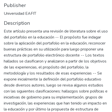
Publisher
Universidad EAFIT
Description
Este artículo presenta una revisión de literatura sobre el uso
del portafolio en la educación -- El propósito fue indagar
sobre la aplicación del portafolio en la educación, reconocer
buenas prácticas en su utilización para luego proponer una
estructura de portafolio electrónico docente -- Los textos
hallados se clasificaron y analizaron a partir de los objetivos
de las experiencias, el propósito del portafolio, la
metodología y los resultados de esas experiencias -- Se
expone inicialmente la definición del portafolio educativo
desde diversos autores, luego se revisa algunos estudios
con las siguientes clasificaciones: hallazgos sobre políticas e
iniciativas de gobierno para su implementación, grupos de
investigación, las experiencias que han tenido un impacto en
la educación y por último la propuesta de estructura de