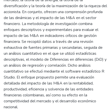
mercado, la teoría de la sinergia, la teoría de la
diversificación y la teoría de la maximización de la riqueza del
accionista. En conjunto, ofrecen una comprensión profunda
de las dinámicas y el impacto de las M&A en el sector
financiero. La metodología de investigación combina
enfoques descriptivos y experimentales para evaluar el
impacto de las M&A en indicadores críticos de gestión
financiera. Se recopiló datos a través de una revisión
exhaustiva de fuentes primarias y secundarias, seguida de
un análisis cuantitativo en el que se utilizó estadísticas
descriptivas, el modelo de Diferencias en diferencias (DiD) y
un análisis de regresión y correlación. Dicho análisis
cuantitativo se efectuó mediante el software estadístico R
Studio. El enfoque propuesto permite una evaluación
detallada del impacto de las M&A en la rentabilidad,
productividad, eficiencia y solvencia de las entidades
financieras colombianas, así como su efecto en la
competitividad del mercado y el desarrollo económico
nacional.