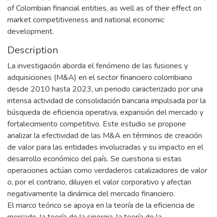
of Colombian financial entities, as well as of their effect on
market competitiveness and national economic
development.
Description
La investigación aborda el fenómeno de las fusiones y
adquisiciones (M&A) en el sector financiero colombiano
desde 2010 hasta 2023, un periodo caracterizado por una
intensa actividad de consolidación bancaria impulsada por la
búsqueda de eficiencia operativa, expansión del mercado y
fortalecimiento competitivo. Este estudio se propone
analizar la efectividad de las M&A en términos de creación
de valor para las entidades involucradas y su impacto en el
desarrollo económico del país. Se cuestiona si estas
operaciones actúan como verdaderos catalizadores de valor
o, por el contrario, diluyen el valor corporativo y afectan
negativamente la dinámica del mercado financiero.
El marco teórico se apoya en la teoría de la eficiencia de