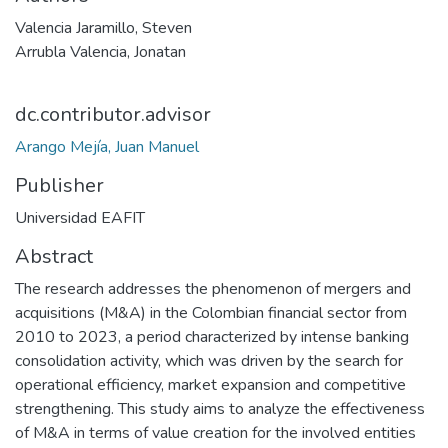
Valencia Jaramillo, Steven
Arrubla Valencia, Jonatan
dc.contributor.advisor
Arango Mejía, Juan Manuel
Publisher
Universidad EAFIT
Abstract
The research addresses the phenomenon of mergers and
acquisitions (M&A) in the Colombian financial sector from
2010 to 2023, a period characterized by intense banking
consolidation activity, which was driven by the search for
operational efficiency, market expansion and competitive
strengthening. This study aims to analyze the effectiveness
of M&A in terms of value creation for the involved entities