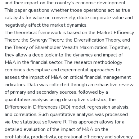
and their impact on the country's economic development.
This paper questions whether those operations act as true
catalysts for value or, conversely, dilute corporate value and
negatively affect the market dynamics.
The theoretical framework is based on the Market Efficiency
Theory, the Synergy Theory, the Diversification Theory, and
the Theory of Shareholder Wealth Maximization. Together,
they allow a deep look into the dynamics and impact of
M&A in the financial sector. The research methodology
combines descriptive and experimental approaches to
assess the impact of M&A on critical financial management
indicators. Data was collected through an exhaustive review
of primary and secondary sources, followed by a
quantitative analysis using descriptive statistics, the
Difference in Differences (DiD) model, regression analysis,
and correlation. Such quantitative analysis was processed
via the statistical software R. This approach allows for a
detailed evaluation of the impact of M&A on the
profitability, productivity, operational efficiency and solvency