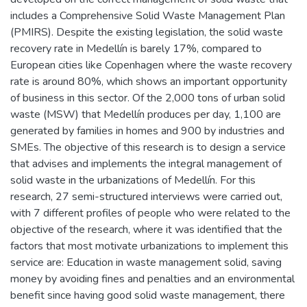
includes a Comprehensive Solid Waste Management Plan
(PMIRS). Despite the existing legislation, the solid waste
recovery rate in Medellín is barely 17%, compared to
European cities like Copenhagen where the waste recovery
rate is around 80%, which shows an important opportunity
of business in this sector. Of the 2,000 tons of urban solid
waste (MSW) that Medellín produces per day, 1,100 are
generated by families in homes and 900 by industries and
SMEs. The objective of this research is to design a service
that advises and implements the integral management of
solid waste in the urbanizations of Medellín. For this
research, 27 semi-structured interviews were carried out,
with 7 different profiles of people who were related to the
objective of the research, where it was identified that the
factors that most motivate urbanizations to implement this
service are: Education in waste management solid, saving
money by avoiding fines and penalties and an environmental
benefit since having good solid waste management, there