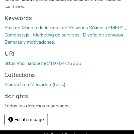
sanitarios.
Keywords
Plan de Manejo de Integral de Residuos Sólidos (PMIRS)
,
Compostaje
,
Marketing de servicios
,
Diseño de servicios
,
Barreras y motivaciones.
URI
https://hdl.handle.net/10784/26555
Collections
Maestría en Mercadeo (tesis)
dc.rights
Todos los derechos reservados
Full item page