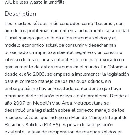
will be less waste in landfills.
Description
Los residuos sólidos, más conocidos como “basuras”, son
uno de los problemas que enfrenta actualmente la sociedad.
El mal manejo que se le da a los residuos sólidos y el
modelo económico actual de consumir y desechar han
ocasionado un impacto ambiental negativo y un consumo
intenso de los recursos naturales, lo que ha provocado un
gran aumento de estos residuos en el mundo. En Colombia,
desde el año 2003, se empezó a implementar la legislación
para el correcto manejo de los residuos sólidos, sin
embargo aún no hay un resultado contundente que haya
permitido darle solución efectiva a este problema. Desde el
año 2007 en Medellín y su Área Metropolitana se
desarrolló una legislación sobre el correcto manejo de los
residuos sólidos, que incluye un Plan de Manejo Integral de
Residuos Sólidos (PMIRS). A pesar de la legislación
existente, la tasa de recuperación de residuos sólidos en