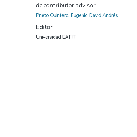
dc.contributor.advisor
Prieto Quintero, Eugenio David Andrés
Editor
Universidad EAFIT