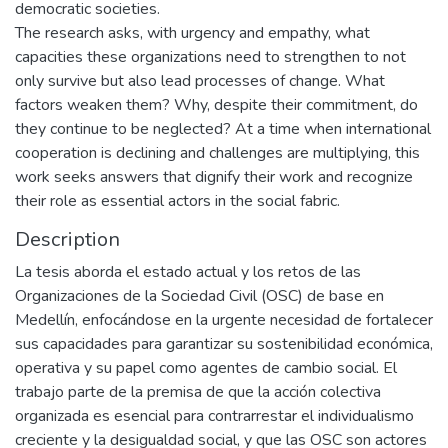
democratic societies.
The research asks, with urgency and empathy, what
capacities these organizations need to strengthen to not
only survive but also lead processes of change. What
factors weaken them? Why, despite their commitment, do
they continue to be neglected? At a time when international
cooperation is declining and challenges are multiplying, this
work seeks answers that dignify their work and recognize
their role as essential actors in the social fabric.
Description
La tesis aborda el estado actual y los retos de las
Organizaciones de la Sociedad Civil (OSC) de base en
Medellín, enfocándose en la urgente necesidad de fortalecer
sus capacidades para garantizar su sostenibilidad económica,
operativa y su papel como agentes de cambio social. El
trabajo parte de la premisa de que la acción colectiva
organizada es esencial para contrarrestar el individualismo
creciente y la desigualdad social, y que las OSC son actores