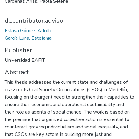
Cárdenas Arias, Paola Selene
dc.contributor.advisor
Eslava Gómez, Adolfo
García Luna, Estefanía
Publisher
Universidad EAFIT
Abstract
This thesis addresses the current state and challenges of
grassroots Civil Society Organizations (CSOs) in Medellín,
focusing on the urgent need to strengthen their capacities to
ensure their economic and operational sustainability and
their role as agents of social change. The work is based on
the premise that organized collective action is essential to
counteract growing individualism and social inequality, and
that CSOs are key actors in building more just and