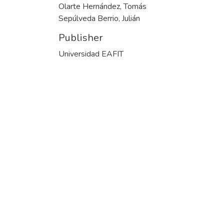
Olarte Hernández, Tomás
Sepúlveda Berrio, Julián
Publisher
Universidad EAFIT