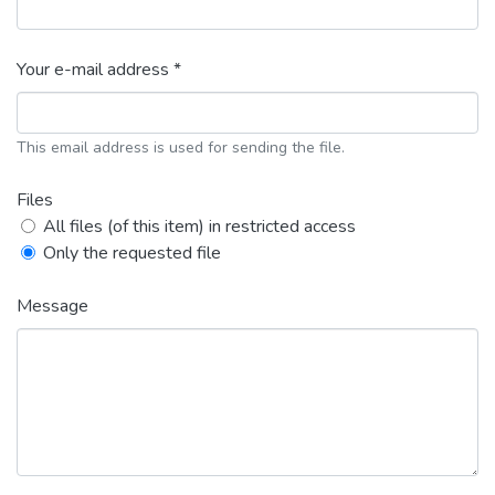
Your e-mail address *
This email address is used for sending the file.
Files
All files (of this item) in restricted access
Only the requested file
Message