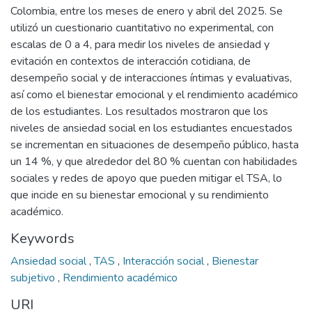
Colombia, entre los meses de enero y abril del 2025. Se
utilizó un cuestionario cuantitativo no experimental, con
escalas de 0 a 4, para medir los niveles de ansiedad y
evitación en contextos de interacción cotidiana, de
desempeño social y de interacciones íntimas y evaluativas,
así como el bienestar emocional y el rendimiento académico
de los estudiantes. Los resultados mostraron que los
niveles de ansiedad social en los estudiantes encuestados
se incrementan en situaciones de desempeño público, hasta
un 14 %, y que alrededor del 80 % cuentan con habilidades
sociales y redes de apoyo que pueden mitigar el TSA, lo
que incide en su bienestar emocional y su rendimiento
académico.
Keywords
Ansiedad social
,
TAS
,
Interacción social
,
Bienestar
subjetivo
,
Rendimiento académico
URI