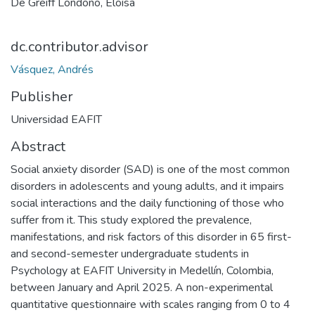
De Greiff Londoño, Eloísa
dc.contributor.advisor
Vásquez, Andrés
Publisher
Universidad EAFIT
Abstract
Social anxiety disorder (SAD) is one of the most common
disorders in adolescents and young adults, and it impairs
social interactions and the daily functioning of those who
suffer from it. This study explored the prevalence,
manifestations, and risk factors of this disorder in 65 first-
and second-semester undergraduate students in
Psychology at EAFIT University in Medellín, Colombia,
between January and April 2025. A non-experimental
quantitative questionnaire with scales ranging from 0 to 4