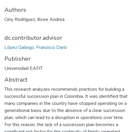
Authors
Cely Rodríguez, Illsee Andrea
dc.contributor.advisor
López Gallego, Francisco Darío
Publisher
Universidad EAFIT
Abstract
This research analyzes recommends practices for building a
successful succession plan in Colombia. It was identified that
many companies in the country have stopped operating on a
generational basis due to the absence of a clear succession
plan, which can lead to a disruption in operations over time.
For this reason, the lack of a succession plan becomes a
significant risk factor for the continuity of family operated