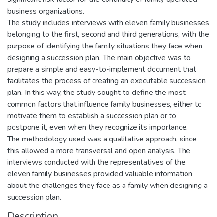
business organizations.
The study includes interviews with eleven family businesses
belonging to the first, second and third generations, with the
purpose of identifying the family situations they face when
designing a succession plan. The main objective was to
prepare a simple and easy-to-implement document that
facilitates the process of creating an executable succession
plan. In this way, the study sought to define the most
common factors that influence family businesses, either to
motivate them to establish a succession plan or to
postpone it, even when they recognize its importance.
The methodology used was a qualitative approach, since
this allowed a more transversal and open analysis. The
interviews conducted with the representatives of the
eleven family businesses provided valuable information
about the challenges they face as a family when designing a
succession plan.
Description