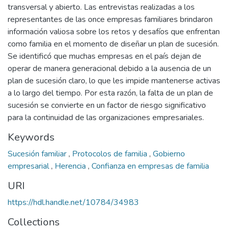
transversal y abierto. Las entrevistas realizadas a los
representantes de las once empresas familiares brindaron
información valiosa sobre los retos y desafíos que enfrentan
como familia en el momento de diseñar un plan de sucesión.
Se identificó que muchas empresas en el país dejan de
operar de manera generacional debido a la ausencia de un
plan de sucesión claro, lo que les impide mantenerse activas
a lo largo del tiempo. Por esta razón, la falta de un plan de
sucesión se convierte en un factor de riesgo significativo
para la continuidad de las organizaciones empresariales.
Keywords
Sucesión familiar
,
Protocolos de familia
,
Gobierno
empresarial
,
Herencia
,
Confianza en empresas de familia
URI
https://hdl.handle.net/10784/34983
Collections