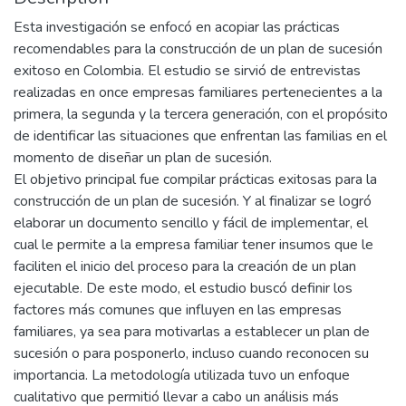
Esta investigación se enfocó en acopiar las prácticas
recomendables para la construcción de un plan de sucesión
exitoso en Colombia. El estudio se sirvió de entrevistas
realizadas en once empresas familiares pertenecientes a la
primera, la segunda y la tercera generación, con el propósito
de identificar las situaciones que enfrentan las familias en el
momento de diseñar un plan de sucesión.
El objetivo principal fue compilar prácticas exitosas para la
construcción de un plan de sucesión. Y al finalizar se logró
elaborar un documento sencillo y fácil de implementar, el
cual le permite a la empresa familiar tener insumos que le
faciliten el inicio del proceso para la creación de un plan
ejecutable. De este modo, el estudio buscó definir los
factores más comunes que influyen en las empresas
familiares, ya sea para motivarlas a establecer un plan de
sucesión o para posponerlo, incluso cuando reconocen su
importancia. La metodología utilizada tuvo un enfoque
cualitativo que permitió llevar a cabo un análisis más