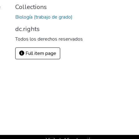
Collections
f
Biología (trabajo de grado)
dc.rights
Todos los derechos reservados
Full item page