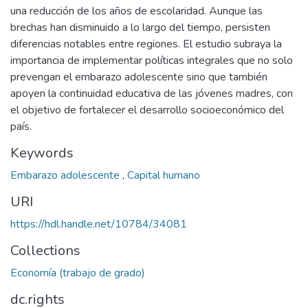
una reducción de los años de escolaridad. Aunque las
brechas han disminuido a lo largo del tiempo, persisten
diferencias notables entre regiones. El estudio subraya la
importancia de implementar políticas integrales que no solo
prevengan el embarazo adolescente sino que también
apoyen la continuidad educativa de las jóvenes madres, con
el objetivo de fortalecer el desarrollo socioeconómico del
país.
Keywords
Embarazo adolescente
,
Capital humano
URI
https://hdl.handle.net/10784/34081
Collections
Economía (trabajo de grado)
dc.rights