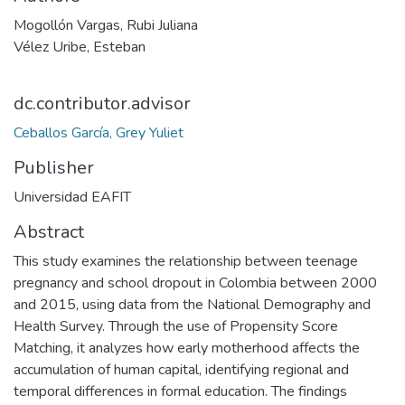
Mogollón Vargas, Rubi Juliana
Vélez Uribe, Esteban
dc.contributor.advisor
Ceballos García, Grey Yuliet
Publisher
Universidad EAFIT
Abstract
This study examines the relationship between teenage
pregnancy and school dropout in Colombia between 2000
and 2015, using data from the National Demography and
Health Survey. Through the use of Propensity Score
Matching, it analyzes how early motherhood affects the
accumulation of human capital, identifying regional and
temporal differences in formal education. The findings