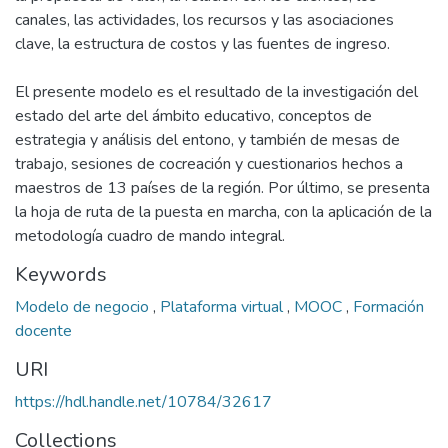
canales, las actividades, los recursos y las asociaciones
clave, la estructura de costos y las fuentes de ingreso.
El presente modelo es el resultado de la investigación del
estado del arte del ámbito educativo, conceptos de
estrategia y análisis del entono, y también de mesas de
trabajo, sesiones de cocreación y cuestionarios hechos a
maestros de 13 países de la región. Por último, se presenta
la hoja de ruta de la puesta en marcha, con la aplicación de la
metodología cuadro de mando integral.
Keywords
Modelo de negocio
,
Plataforma virtual
,
MOOC
,
Formación
docente
URI
https://hdl.handle.net/10784/32617
Collections