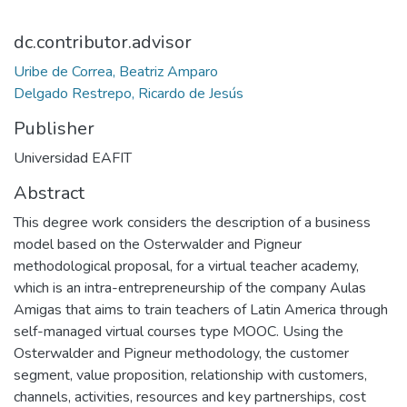
dc.contributor.advisor
Uribe de Correa, Beatriz Amparo
Delgado Restrepo, Ricardo de Jesús
Publisher
Universidad EAFIT
Abstract
This degree work considers the description of a business
model based on the Osterwalder and Pigneur
methodological proposal, for a virtual teacher academy,
which is an intra-entrepreneurship of the company Aulas
Amigas that aims to train teachers of Latin America through
self-managed virtual courses type MOOC. Using the
Osterwalder and Pigneur methodology, the customer
segment, value proposition, relationship with customers,
channels, activities, resources and key partnerships, cost