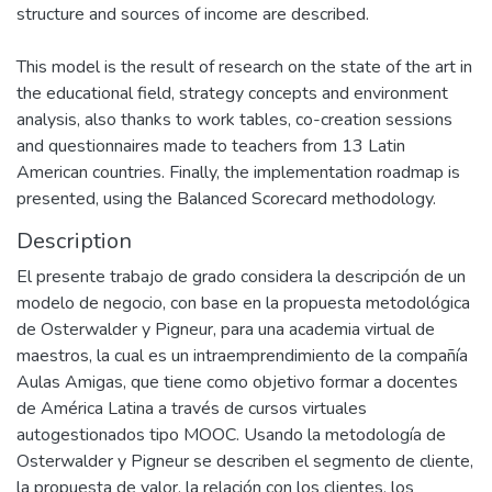
structure and sources of income are described.
This model is the result of research on the state of the art in
the educational field, strategy concepts and environment
analysis, also thanks to work tables, co-creation sessions
and questionnaires made to teachers from 13 Latin
American countries. Finally, the implementation roadmap is
presented, using the Balanced Scorecard methodology.
Description
El presente trabajo de grado considera la descripción de un
modelo de negocio, con base en la propuesta metodológica
de Osterwalder y Pigneur, para una academia virtual de
maestros, la cual es un intraemprendimiento de la compañía
Aulas Amigas, que tiene como objetivo formar a docentes
de América Latina a través de cursos virtuales
autogestionados tipo MOOC. Usando la metodología de
Osterwalder y Pigneur se describen el segmento de cliente,
la propuesta de valor, la relación con los clientes, los