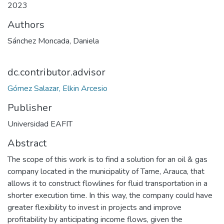
2023
Authors
Sánchez Moncada, Daniela
dc.contributor.advisor
Gómez Salazar, Elkin Arcesio
Publisher
Universidad EAFIT
Abstract
The scope of this work is to find a solution for an oil & gas
company located in the municipality of Tame, Arauca, that
allows it to construct flowlines for fluid transportation in a
shorter execution time. In this way, the company could have
greater flexibility to invest in projects and improve
profitability by anticipating income flows, given the