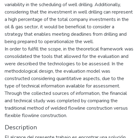
variability in the scheduling of well drilling. Additionally,
considering that the investment in well drilling can represent
a high percentage of the total company investments in the
oil & gas sector, it would be beneficial to consider a
strategy that enables meeting deadlines from drilling and
being prepared to operationalize the well.
In order to fulfill the scope, in the theoretical framework was
consolidated the tools that allowed for the evaluation and
were described the technologies to be assessed. In the
methodological design, the evaluation model was
constructed considering quantitative aspects, due to the
type of technical information available for assessment.
Through the collected sources of information, the financial
and technical study was completed by comparing the
traditional method of welded flowline construction versus
flexible flowline construction.
Description
El alcance del presente trabajo es encontrar una solución