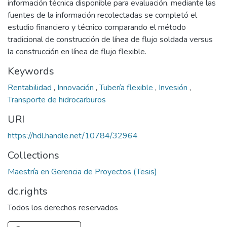
información técnica disponible para evaluación. mediante las
fuentes de la información recolectadas se completó el
estudio financiero y técnico comparando el método
tradicional de construcción de línea de flujo soldada versus
la construcción en línea de flujo flexible.
Keywords
Rentabilidad
,
Innovación
,
Tubería flexible
,
Invesión
,
Transporte de hidrocarburos
URI
https://hdl.handle.net/10784/32964
Collections
Maestría en Gerencia de Proyectos (Tesis)
dc.rights
Todos los derechos reservados