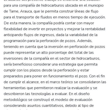
para una compañía de hidrocarburos ubicada en el municipio
de Tame, Arauca, que le permita construir líneas de flujo
para el transporte de fluidos en menos tiempo de ejecución.
De esta manera, la compañía podría contar con mayor
flexibilidad de invertir en proyectos y mejorar la rentabilidad
anticipando flujos de ingresos, dada la variabilidad de la
programación para la perforación de pozos. Además,
teniendo en cuenta que la inversión en perforación de pozos
puede representar un alto porcentaje del total de las
inversiones de la compañía en el sector de hidrocarburos,
sería beneficioso considerar una estrategia que permita
cumplir con los plazos desde la perforación y estar
preparados para poner en funcionamiento el pozo. Con el fin
de cumplir el alcance, en el marco teórico se consolidaron las
herramientas que permitieron realizar la evaluación y se
describieron las tecnologías a evaluar. En el diseño
metodológico se construyó el modelo de evaluación
considerando asuntos cuantitativos, debido al tipo de