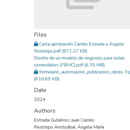
Files
Carta aprobación Camilo Estrada y Ángela
Restrepo.pdf
(871.27 KB)
Diseño de un modelo de negocios para setas
comestibles (FBMC).pdf
(6.35 MB)
formulario_autorizacion_publicacion_obras-3.
(610.69 KB)
Date
2024
Authors
Estrada Gutiérrez, Juan Camilo
Restrepo Aristizábal, Ángela María