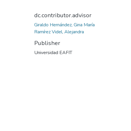
dc.contributor.advisor
Giraldo Hernández, Gina María
Ramírez Videl, Alejandra
Publisher
Universidad EAFIT