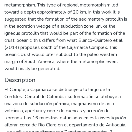
metamorphism. This type of regional metamorphism led
toward a depth approximately of 20 km. In this work it is
suggested that the formation of the sedimentary protolith is
in the accretion wedge of a subduction zone, unlike the
igneous protolith that would be part of the formation of the
crust. oceanic; this differs from what Blanco-Quintero et al.
(2014) proposes south of the Cajamarca Complex. This
oceanic crust would later subduct to the paleo western
margin of South America; where the metamorphic event
would finally be generated.
Description
El Complejo Cajamarca se distribuye a lo largo de la
Cordillera Central de Colombia, su formación se atribuye a
una zona de subducción pérmica, magmatismo de arco
volcánico, apertura y cierre de cuencas y acreción de
terrenos. Las 16 muestras estudiadas en esta investigación
afloran cerca de Rio Claro en el departamento de Antioquia.