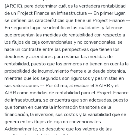
(AROIC), para determinar cuál es la verdadera rentabilidad
de un Project Finance en infraestructura -- En primer lugar,
se definen las características que tiene un Project Finance --
En segundo lugar, se identifican las cualidades y falencias
que presentan las medidas de rentabilidad con respecto a
los flujos de caja convencionales y no convencionales, se
hace un contraste entre las perspectivas que tienen los
deudores y acreedores para estimar las medidas de
rentabilidad, puesto que los primeros no tienen en cuenta la
probabilidad de incumplimiento frente a la deuda obtenida,
mientras que los segundos son rigurosos y pesimistas en
sus valoraciones -- Por último, al evaluar el SAIRR y el
AIRR como medidas de rentabilidad para el Project Finance
de infraestructura, se encuentra que son adecuadas, puesto
que toman en cuenta la información transitoria de la
financiación, la inversión, sus costos y la variabilidad que se
genera en los flujos de caja no convencionales --
Adicionalmente, se descubre que los valores de las