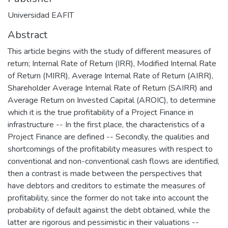
Universidad EAFIT
Abstract
This article begins with the study of different measures of
return; Internal Rate of Return (IRR), Modified Internal Rate
of Return (MIRR), Average Internal Rate of Return (AIRR),
Shareholder Average Internal Rate of Return (SAIRR) and
Average Return on Invested Capital (AROIC), to determine
which it is the true profitability of a Project Finance in
infrastructure -- In the first place, the characteristics of a
Project Finance are defined -- Secondly, the qualities and
shortcomings of the profitability measures with respect to
conventional and non-conventional cash flows are identified,
then a contrast is made between the perspectives that
have debtors and creditors to estimate the measures of
profitability, since the former do not take into account the
probability of default against the debt obtained, while the
latter are rigorous and pessimistic in their valuations --