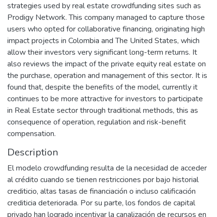
strategies used by real estate crowdfunding sites such as
Prodigy Network. This company managed to capture those
users who opted for collaborative financing, originating high
impact projects in Colombia and The United States, which
allow their investors very significant long-term returns. It
also reviews the impact of the private equity real estate on
the purchase, operation and management of this sector. It is
found that, despite the benefits of the model, currently it
continues to be more attractive for investors to participate
in Real Estate sector through traditional methods, this as
consequence of operation, regulation and risk-benefit
compensation.
Description
El modelo crowdfunding resulta de la necesidad de acceder
al crédito cuando se tienen restricciones por bajo historial
crediticio, altas tasas de financiación o incluso calificación
crediticia deteriorada. Por su parte, los fondos de capital
privado han logrado incentivar la canalización de recursos en