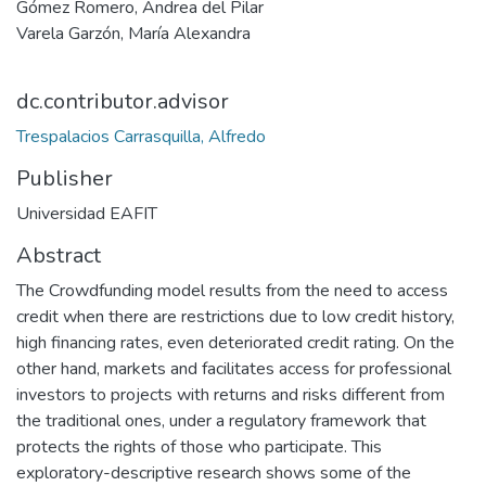
Gómez Romero, Andrea del Pilar
Varela Garzón, María Alexandra
dc.contributor.advisor
Trespalacios Carrasquilla, Alfredo
Publisher
Universidad EAFIT
Abstract
The Crowdfunding model results from the need to access
credit when there are restrictions due to low credit history,
high financing rates, even deteriorated credit rating. On the
other hand, markets and facilitates access for professional
investors to projects with returns and risks different from
the traditional ones, under a regulatory framework that
protects the rights of those who participate. This
exploratory-descriptive research shows some of the