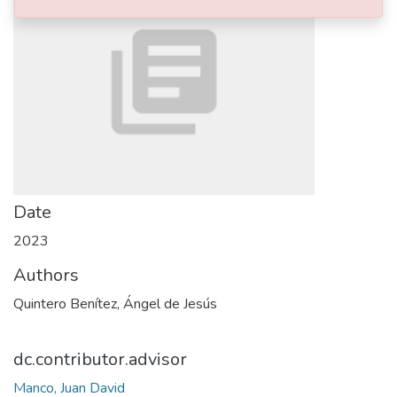
Date
2023
Authors
Quintero Benítez, Ángel de Jesús
dc.contributor.advisor
Manco, Juan David