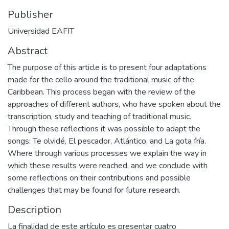
Publisher
Universidad EAFIT
Abstract
The purpose of this article is to present four adaptations
made for the cello around the traditional music of the
Caribbean. This process began with the review of the
approaches of different authors, who have spoken about the
transcription, study and teaching of traditional music.
Through these reflections it was possible to adapt the
songs: Te olvidé, El pescador, Atlántico, and La gota fría.
Where through various processes we explain the way in
which these results were reached, and we conclude with
some reflections on their contributions and possible
challenges that may be found for future research.
Description
La finalidad de este artículo es presentar cuatro