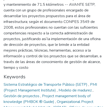
y mantenimiento de 71.5 kilómetros -- AVANTE SETP,
cuenta con un grupo de profesionales encargado de
desarrollar los proyectos propuestos para el área de
infraestructura; según el documento CONPES 3549 de
2008, estos profesionales no cuentan con las suficientes
competencias respecto a la correcta administración de
proyectos, justificando así la implementación de una oficina
de dirección de proyectos, que le brinde a la entidad
mejores prácticas, técnicas, herramientas, acceso a la
información y control de los proyectos que se desarrollan, a
través de las áreas de conocimiento de gestión de alcance,
tiempo y costo
Keywords
Sistema Estratégico de Transporte Público (SETP)
,
PMI
(Project Management Institute)
,
Modelo de madurez
,
Gestión de proyectos
,
Project management body of
knowledge (PMBOK ® Guide)
,
Organizational Project