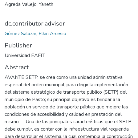
Agreda Vallejo, Yaneth
dc.contributor.advisor
Gómez Salazar, Elkin Arcesio
Publisher
Universidad EAFIT
Abstract
AVANTE SETP, se crea como una unidad administrativa
especial del orden municipal, para dirigir la implementación
del sistema estratégico de transporte público (SETP) del
municipio de Pasto; su principal objetivo es brindar a la
población un servicio de transporte público que mejore las
condiciones de accesibilidad y calidad en prestación del
mismo -- Una de las principales características que el SETP
debe cumplir, es contar con la infraestructura vial requerida
para desarrollar el sistema, la cual contempla la construcción