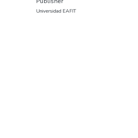
Publisher
Universidad EAFIT