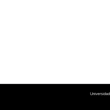
Universidad