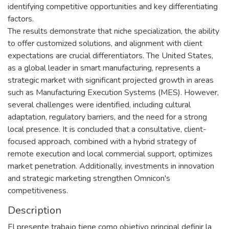
identifying competitive opportunities and key differentiating
factors.
The results demonstrate that niche specialization, the ability
to offer customized solutions, and alignment with client
expectations are crucial differentiators. The United States,
as a global leader in smart manufacturing, represents a
strategic market with significant projected growth in areas
such as Manufacturing Execution Systems (MES). However,
several challenges were identified, including cultural
adaptation, regulatory barriers, and the need for a strong
local presence. It is concluded that a consultative, client-
focused approach, combined with a hybrid strategy of
remote execution and local commercial support, optimizes
market penetration. Additionally, investments in innovation
and strategic marketing strengthen Omnicon's
competitiveness.
Description
El presente trabajo tiene como objetivo principal definir la