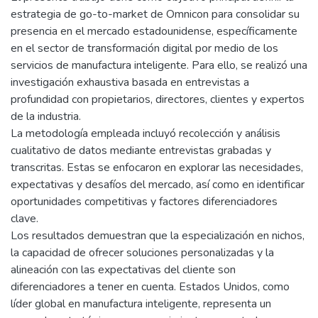
estrategia de go-to-market de Omnicon para consolidar su
presencia en el mercado estadounidense, específicamente
en el sector de transformación digital por medio de los
servicios de manufactura inteligente. Para ello, se realizó una
investigación exhaustiva basada en entrevistas a
profundidad con propietarios, directores, clientes y expertos
de la industria.
La metodología empleada incluyó recolección y análisis
cualitativo de datos mediante entrevistas grabadas y
transcritas. Estas se enfocaron en explorar las necesidades,
expectativas y desafíos del mercado, así como en identificar
oportunidades competitivas y factores diferenciadores
clave.
Los resultados demuestran que la especialización en nichos,
la capacidad de ofrecer soluciones personalizadas y la
alineación con las expectativas del cliente son
diferenciadores a tener en cuenta. Estados Unidos, como
líder global en manufactura inteligente, representa un