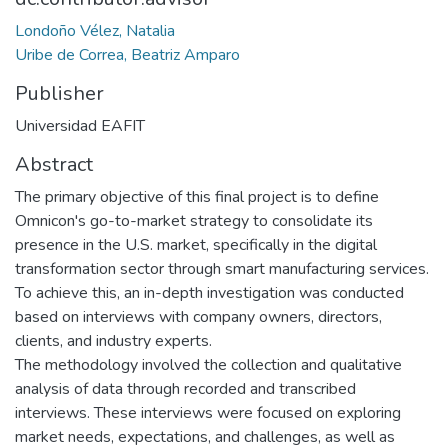
Londoño Vélez, Natalia
Uribe de Correa, Beatriz Amparo
Publisher
Universidad EAFIT
Abstract
The primary objective of this final project is to define
Omnicon's go-to-market strategy to consolidate its
presence in the U.S. market, specifically in the digital
transformation sector through smart manufacturing services.
To achieve this, an in-depth investigation was conducted
based on interviews with company owners, directors,
clients, and industry experts.
The methodology involved the collection and qualitative
analysis of data through recorded and transcribed
interviews. These interviews were focused on exploring
market needs, expectations, and challenges, as well as