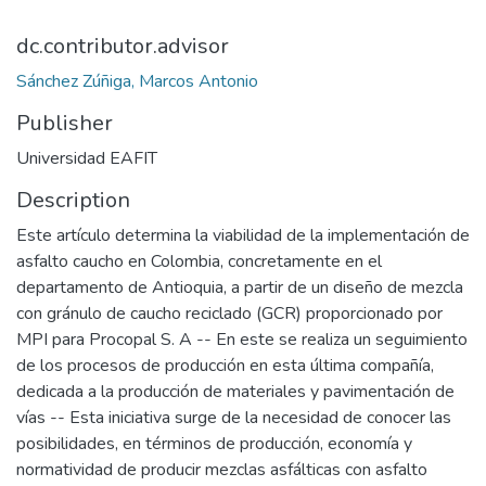
dc.contributor.advisor
Sánchez Zúñiga, Marcos Antonio
Publisher
Universidad EAFIT
Description
Este artículo determina la viabilidad de la implementación de
asfalto caucho en Colombia, concretamente en el
departamento de Antioquia, a partir de un diseño de mezcla
con gránulo de caucho reciclado (GCR) proporcionado por
MPI para Procopal S. A -- En este se realiza un seguimiento
de los procesos de producción en esta última compañía,
dedicada a la producción de materiales y pavimentación de
vías -- Esta iniciativa surge de la necesidad de conocer las
posibilidades, en términos de producción, economía y
normatividad de producir mezclas asfálticas con asfalto