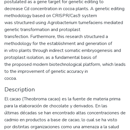
postulated as a gene target for genetic editing to
decrease Cd concentration in cocoa plants. A genetic editing
methodology based on CRISPR/Cas9 system
was structured using Agrobacterium tumefaciens mediated
genetic transformation and protoplast
transfection. Furthermore, this research structured a
methodology for the establishment and generation of
in vitro plants through indirect somatic embryogenesis and
protoplast isolation, as a fundamental basis of
the proposed modern biotechnological platform, which leads
to the improvement of genetic accuracy in
cocoa.
Description
El cacao (Theobroma cacao) es la fuente de materia prima
para la elaboración de chocolate y derivados. En las
últimas décadas se han encontrado altas concentraciones de
cadmio en productos a base de cacao, lo cual se ha visto
por distintas organizaciones como una amenaza a la salud