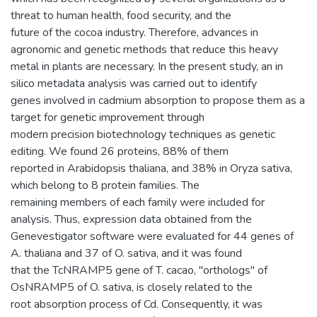
threat to human health, food security, and the
future of the cocoa industry. Therefore, advances in
agronomic and genetic methods that reduce this heavy
metal in plants are necessary. In the present study, an in
silico metadata analysis was carried out to identify
genes involved in cadmium absorption to propose them as a
target for genetic improvement through
modern precision biotechnology techniques as genetic
editing. We found 26 proteins, 88% of them
reported in Arabidopsis thaliana, and 38% in Oryza sativa,
which belong to 8 protein families. The
remaining members of each family were included for
analysis. Thus, expression data obtained from the
Genevestigator software were evaluated for 44 genes of
A. thaliana and 37 of O. sativa, and it was found
that the TcNRAMP5 gene of T. cacao, "orthologs" of
OsNRAMP5 of O. sativa, is closely related to the
root absorption process of Cd. Consequently, it was