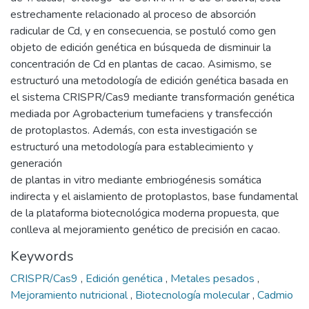
estrechamente relacionado al proceso de absorción
radicular de Cd, y en consecuencia, se postuló como gen
objeto de edición genética en búsqueda de disminuir la
concentración de Cd en plantas de cacao. Asimismo, se
estructuró una metodología de edición genética basada en
el sistema CRISPR/Cas9 mediante transformación genética
mediada por Agrobacterium tumefaciens y transfección
de protoplastos. Además, con esta investigación se
estructuró una metodología para establecimiento y
generación
de plantas in vitro mediante embriogénesis somática
indirecta y el aislamiento de protoplastos, base fundamental
de la plataforma biotecnológica moderna propuesta, que
conlleva al mejoramiento genético de precisión en cacao.
Keywords
CRISPR/Cas9
,
Edición genética
,
Metales pesados
,
Mejoramiento nutricional
,
Biotecnología molecular
,
Cadmio