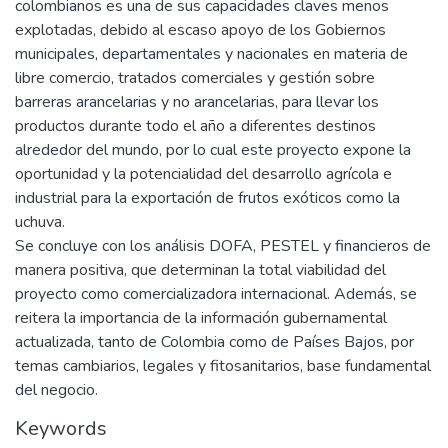
colombianos es una de sus capacidades claves menos
explotadas, debido al escaso apoyo de los Gobiernos
municipales, departamentales y nacionales en materia de
libre comercio, tratados comerciales y gestión sobre
barreras arancelarias y no arancelarias, para llevar los
productos durante todo el año a diferentes destinos
alrededor del mundo, por lo cual este proyecto expone la
oportunidad y la potencialidad del desarrollo agrícola e
industrial para la exportación de frutos exóticos como la
uchuva.
Se concluye con los análisis DOFA, PESTEL y financieros de
manera positiva, que determinan la total viabilidad del
proyecto como comercializadora internacional. Además, se
reitera la importancia de la información gubernamental
actualizada, tanto de Colombia como de Países Bajos, por
temas cambiarios, legales y fitosanitarios, base fundamental
del negocio.
Keywords