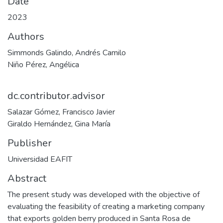
Date
2023
Authors
Simmonds Galindo, Andrés Camilo
Niño Pérez, Angélica
dc.contributor.advisor
Salazar Gómez, Francisco Javier
Giraldo Hernández, Gina María
Publisher
Universidad EAFIT
Abstract
The present study was developed with the objective of
evaluating the feasibility of creating a marketing company
that exports golden berry produced in Santa Rosa de