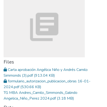
Files
Carta aprobación Angélica Niño y Andrés Camilo
Simmonds (3).pdf
(913.04 KB)
formulario_autorizacion_publicacion_obras 16-01-
2024.pdf
(530.66 KB)
TG MBA Andres_Camilo_Simmonds_Galindo
Angelica_Niño_Perez 2024.pdf
(3.18 MB)