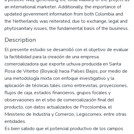
an international marketer. Additionally, the importance of
updated government information from both Colombia and
the Netherlands was reiterated, due to exchange, legal and
phytosanitary issues, the fundamental basis of the business.
Description
El presente estudio se desarrolló con el objetivo de evaluar
la factibilidad para la creación de una empresa
comercializadora que exporte uchuva producida en Santa
Rosa de Viterbo (Boyacá) hacia Países Bajos, por medio de
una metodología mixta con enfoque investigativo y la
aplicación de técnicas tales como entrevistas, proyecciones,
flujos de caja, estados financieros, grupos focales y
observaciones en el sitio de comercialización final del
producto, con datos actualizados de Procolombia, el
Ministerio de Industria y Comercio, Legiscomex, entre otras
entidades.
Es bien sabido que el potencial productivo de los campos