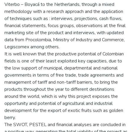
Viterbo – Boyacá to the Netherlands, through a mixed
methodology with a research approach and the application
of techniques such as : interviews, projections, cash flows,
financial statements, focus groups, observations at the final
marketing site of the product and interviews, with updated
data from Procolombia, Ministry of Industry and Commerce,
Legiscomex among others.
It is well known that the productive potential of Colombian
fields is one of their least exploited key capacities, due to
the low support of municipal, departmental and national
governments in terms of free trade, trade agreements and
management of tariff and non-tariff barriers, to bring the
products throughout the year to different destinations
around the world, which is why this project exposes the
opportunity and potential of agricultural and industrial
development for the export of exotic fruits such as golden
berry.
The SWOT, PESTEL and financial analyses are concluded in
a positive way, generating the total viability of the project as