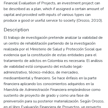
Financial Evaluation of Projects, an investment project can
be described as a plan, which if assigned a certain amount of
capital and provided with inputs of various types can
produce a good or useful service to society (Orozco, 2010).
Description
El trabajo de investigación pretende analizar la viabilidad de
un centro de rehabilitación partiendo de la investigación
realizada por el Ministerio de Salud y Protección Social que
evidencia que la constitución de estas entidades para el
tratamiento de adictos en Colombia es necesaria. El análisis
de viabilidad está compuesto del estudio legal-
administrativo, técnico-médico, de mercadeo,
medioambiental y financiero. Se hace énfasis en la parte
financiera aplicando los conocimientos adquiridos en la
Maestría de Administración Financiera empleándose como
sustento de proyecto de grado y como una fase de
preinversión para su posterior materialización. Según Orozco,
en el libro Evaluación Financiera de Proyectos, un proyecto