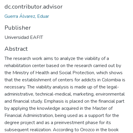
dc.contributor.advisor
Guerra Álvarez, Eduar
Publisher
Universidad EAFIT
Abstract
The research work aims to analyze the viability of a
rehabilitation center based on the research carried out by
the Ministry of Health and Social Protection, which shows
that the establishment of centers for addicts in Colombia is
necessary. The viability analysis is made up of the legal-
administrative, technical-medical, marketing, environmental
and financial study. Emphasis is placed on the financial part
by applying the knowledge acquired in the Master of
Financial Administration, being used as a support for the
degree project and as a preinvestment phase for its
subsequent realization. According to Orozco in the book