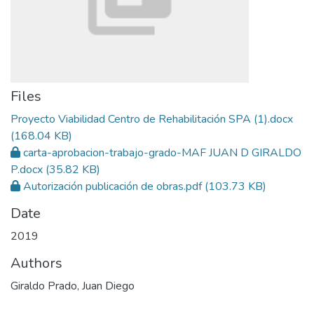
Files
Proyecto Viabilidad Centro de Rehabilitación SPA (1).docx
(168.04 KB)
carta-aprobacion-trabajo-grado-MAF JUAN D GIRALDO
P.docx
(35.82 KB)
Autorización publicación de obras.pdf
(103.73 KB)
Date
2019
Authors
Giraldo Prado, Juan Diego