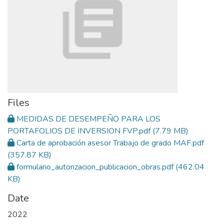
Files
MEDIDAS DE DESEMPEÑO PARA LOS
PORTAFOLIOS DE INVERSION FVP.pdf
(7.79 MB)
Carta de aprobación asesor Trabajo de grado MAF.pdf
(357.87 KB)
formulario_autorizacion_publicacion_obras.pdf
(462.04
KB)
Date
2022