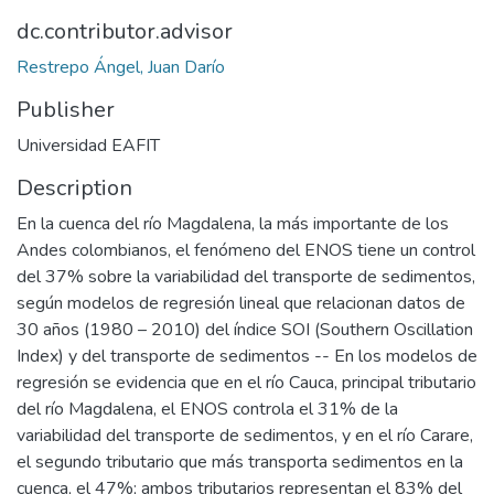
dc.contributor.advisor
Restrepo Ángel, Juan Darío
Publisher
Universidad EAFIT
Description
En la cuenca del río Magdalena, la más importante de los
Andes colombianos, el fenómeno del ENOS tiene un control
del 37% sobre la variabilidad del transporte de sedimentos,
según modelos de regresión lineal que relacionan datos de
30 años (1980 – 2010) del índice SOI (Southern Oscillation
Index) y del transporte de sedimentos -- En los modelos de
regresión se evidencia que en el río Cauca, principal tributario
del río Magdalena, el ENOS controla el 31% de la
variabilidad del transporte de sedimentos, y en el río Carare,
el segundo tributario que más transporta sedimentos en la
cuenca, el 47%; ambos tributarios representan el 83% del