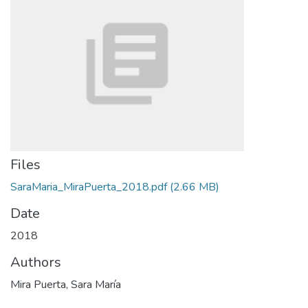
Files
SaraMaria_MiraPuerta_2018.pdf
(2.66 MB)
Date
2018
Authors
Mira Puerta, Sara María