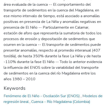
área evaluada de la cuenca -- El comportamiento del
transporte de sedimentos en la cuenca del Magdalena, en
ese mismo intervalo de tiempo, está asociado a anomalías
positivas en presencia de La Niña y anomalías negativas en
presencia de El Niño -- Particularmente en Calamar,
estación de aforo que representa la sumatoria de todos los
procesos de erosión y depositación de sedimentos que
ocurren en la cuenca -- El transporte de sedimentos puede
presentar anomalías, respecto al promedio interanual (407
ton/día), de hasta 350% durante la fase La Niña y de hasta
-110% durante la fase El Niño -- Todo lo anterior evidencia
la influencia del ENOS sobre la variabilidad del transporte
de sedimentos en la cuenca del río Magdalena entre los
años 1980 – 2010
Keywords
Fenómeno de El Niño - Oscilación Sur (ENOS)
,
Modelos de
regresión lineal
,
Cuenca - Río Magdalena (Colombia)