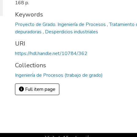
168 p.
Keywords
Proyecto de Grado. Ingeniería de Procesos
,
Tratamiento 
depuradoras
,
Desperdicios industriales
URI
https://hdl.handle.net/10784/362
Collections
Ingeniería de Procesos (trabajo de grado)
Full item page