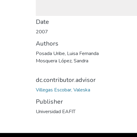
Date
2007
Authors
Posada Uribe, Luisa Fernanda
Mosquera López, Sandra
dc.contributor.advisor
Villegas Escobar, Valeska
Publisher
Universidad EAFIT