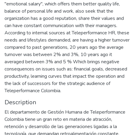
"emotional salary", which offers them better quality life,
balance of personal life and work, also seek that the
organization has a good reputation, share their values and
can have constant communication with their managers.
According to internal sources at Teleperformance HR, these
needs and lifestyles demanded, are having a higher turnover
compared to past generations, 20 years ago the average
turnover was between 2% and 3%, 10 years ago it
averaged between 3% and 5 % Which brings negative
consequences on issues such as: financial goals, decreased
productivity, learning curves that impact the operation and
the lack of successors for the strategic audience of
Teleperformance Colombia.
Description
El departamento de Gestión Humana de Teleperformance
Colombia tiene un gran reto en materia de atracción,
retención y desarrollo de las generaciones ligadas a la
tecnología, que demandan retroalimentación constante,