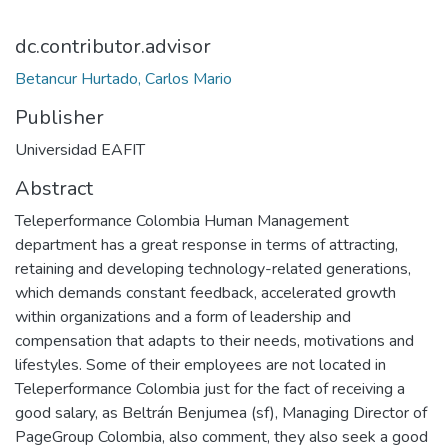
dc.contributor.advisor
Betancur Hurtado, Carlos Mario
Publisher
Universidad EAFIT
Abstract
Teleperformance Colombia Human Management
department has a great response in terms of attracting,
retaining and developing technology-related generations,
which demands constant feedback, accelerated growth
within organizations and a form of leadership and
compensation that adapts to their needs, motivations and
lifestyles. Some of their employees are not located in
Teleperformance Colombia just for the fact of receiving a
good salary, as Beltrán Benjumea (sf), Managing Director of
PageGroup Colombia, also comment, they also seek a good