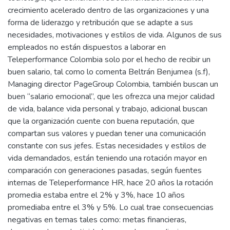
crecimiento acelerado dentro de las organizaciones y una
forma de liderazgo y retribución que se adapte a sus
necesidades, motivaciones y estilos de vida. Algunos de sus
empleados no están dispuestos a laborar en
Teleperformance Colombia solo por el hecho de recibir un
buen salario, tal como lo comenta Beltrán Benjumea (s.f),
Managing director PageGroup Colombia, también buscan un
buen “salario emocional”, que les ofrezca una mejor calidad
de vida, balance vida personal y trabajo, adicional buscan
que la organización cuente con buena reputación, que
compartan sus valores y puedan tener una comunicación
constante con sus jefes. Estas necesidades y estilos de
vida demandados, están teniendo una rotación mayor en
comparación con generaciones pasadas, según fuentes
internas de Teleperformance HR, hace 20 años la rotación
promedia estaba entre el 2% y 3%, hace 10 años
promediaba entre el 3% y 5%. Lo cual trae consecuencias
negativas en temas tales como: metas financieras,