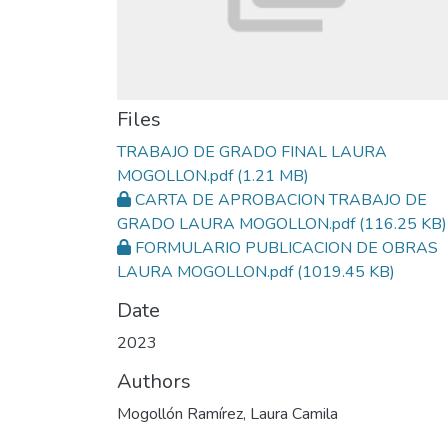
Files
TRABAJO DE GRADO FINAL LAURA
MOGOLLON.pdf
(1.21 MB)
CARTA DE APROBACION TRABAJO DE
GRADO LAURA MOGOLLON.pdf
(116.25 KB)
FORMULARIO PUBLICACION DE OBRAS
LAURA MOGOLLON.pdf
(1019.45 KB)
Date
2023
Authors
Mogollón Ramírez, Laura Camila