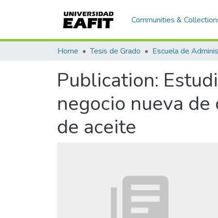
Communities & Collection
Home
Tesis de Grado
Escuela de Adminis
Publication:
Estudi
negocio nueva de 
de aceite