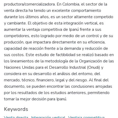
productora/comercializadora. En Colombia, el sector de la
venta directa ha tenido un excelente comportamiento
durante los últimos años, es un sector altamente competido
y cambiante. El objetivo de esta integración vertical, es
aumentar la ventaja competitiva de Ipanú frente a sus
competidores, esto logrado por medio de un control y de su
producción, que impactara directamente en su eficiencia,
capacidad de reacción frente a la demanda y reducción de
sus costos. Este estudio de factibilidad se realizó basado en
los lineamientos de la metodología de la Organización de las
Naciones Unidas para el Desarrollo Industrial (Onudi) y
considera en su desarrollo el análisis del entorno, del
mercado, técnico, financiero, legal y del riesgo. Al final del
documento, se pueden encontrar las conclusiones arrojadas
por los resultados de los estudios anteriores, permitiendo
tomar la mejor decisión para Ipanú.
Keywords
Venta directa
,
Integración vertical
,
Ventaja competitiva
,