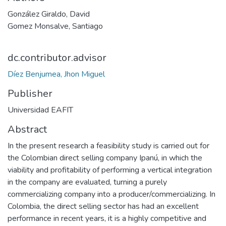
González Giraldo, David
Gomez Monsalve, Santiago
dc.contributor.advisor
Díez Benjumea, Jhon Miguel
Publisher
Universidad EAFIT
Abstract
In the present research a feasibility study is carried out for
the Colombian direct selling company Ipanú, in which the
viability and profitability of performing a vertical integration
in the company are evaluated, turning a purely
commercializing company into a producer/commercializing. In
Colombia, the direct selling sector has had an excellent
performance in recent years, it is a highly competitive and