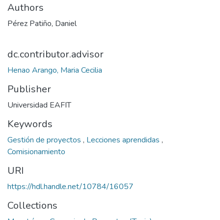
Authors
Pérez Patiño, Daniel
dc.contributor.advisor
Henao Arango, Maria Cecilia
Publisher
Universidad EAFIT
Keywords
Gestión de proyectos
,
Lecciones aprendidas
,
Comisionamiento
URI
https://hdl.handle.net/10784/16057
Collections