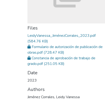
Files
LeidyVanessa_JiménezCorrales_2023.pdf
(584.76 KB)
Formulario de autorización de publicación de
obras.pdf
(728.47 KB)
Constancia de aprobación de trabajo de
grado.pdf
(251.05 KB)
Date
2023
Authors
Jiménez Corrales, Leidy Vanessa