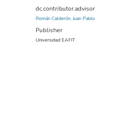
dc.contributor.advisor
Román Calderón, Juan Pablo
Publisher
Universidad EAFIT