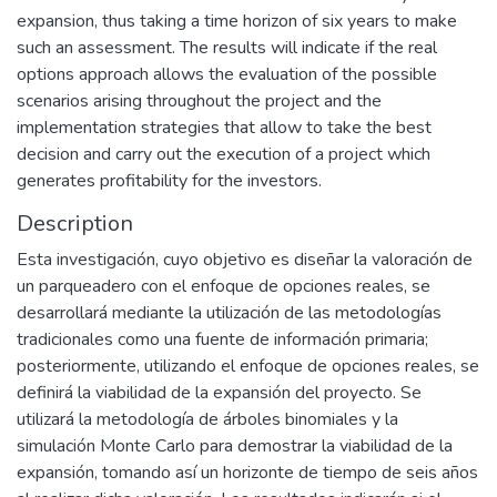
expansion, thus taking a time horizon of six years to make
such an assessment. The results will indicate if the real
options approach allows the evaluation of the possible
scenarios arising throughout the project and the
implementation strategies that allow to take the best
decision and carry out the execution of a project which
generates profitability for the investors.
Description
Esta investigación, cuyo objetivo es diseñar la valoración de
un parqueadero con el enfoque de opciones reales, se
desarrollará mediante la utilización de las metodologías
tradicionales como una fuente de información primaria;
posteriormente, utilizando el enfoque de opciones reales, se
definirá la viabilidad de la expansión del proyecto. Se
utilizará la metodología de árboles binomiales y la
simulación Monte Carlo para demostrar la viabilidad de la
expansión, tomando así un horizonte de tiempo de seis años