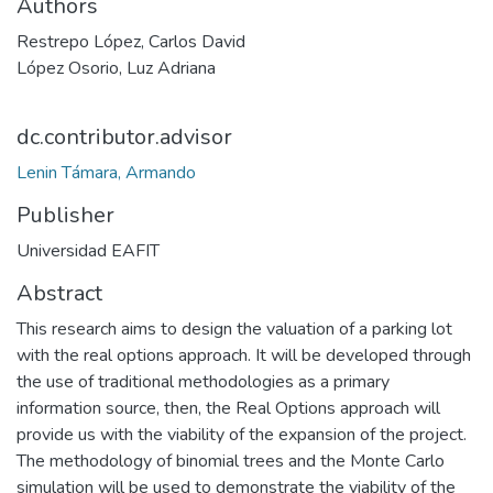
Authors
Restrepo López, Carlos David
López Osorio, Luz Adriana
dc.contributor.advisor
Lenin Támara, Armando
Publisher
Universidad EAFIT
Abstract
This research aims to design the valuation of a parking lot
with the real options approach. It will be developed through
the use of traditional methodologies as a primary
information source, then, the Real Options approach will
provide us with the viability of the expansion of the project.
The methodology of binomial trees and the Monte Carlo
simulation will be used to demonstrate the viability of the