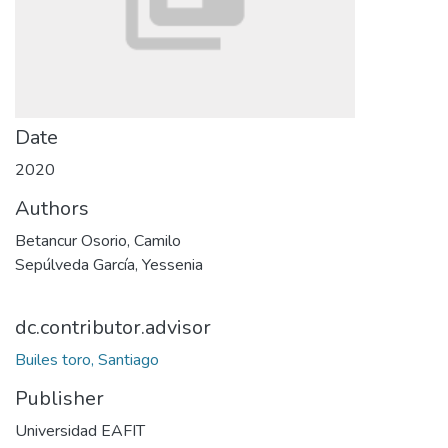
Date
2020
Authors
Betancur Osorio, Camilo
Sepúlveda García, Yessenia
dc.contributor.advisor
Builes toro, Santiago
Publisher
Universidad EAFIT