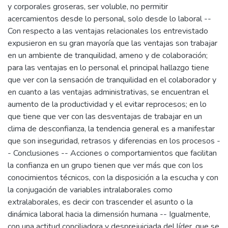
y corporales groseras, ser voluble, no permitir
acercamientos desde lo personal, solo desde lo laboral --
Con respecto a las ventajas relacionales los entrevistado
expusieron en su gran mayoría que las ventajas son trabajar
en un ambiente de tranquilidad, ameno y de colaboración;
para las ventajas en lo personal el principal hallazgo tiene
que ver con la sensación de tranquilidad en el colaborador y
en cuanto a las ventajas administrativas, se encuentran el
aumento de la productividad y el evitar reprocesos; en lo
que tiene que ver con las desventajas de trabajar en un
clima de desconfianza, la tendencia general es a manifestar
que son inseguridad, retrasos y diferencias en los procesos -
- Conclusiones -- Acciones o comportamientos que facilitan
la confianza en un grupo tienen que ver más que con los
conocimientos técnicos, con la disposición a la escucha y con
la conjugación de variables intralaborales como
extralaborales, es decir con trascender el asunto o la
dinámica laboral hacia la dimensión humana -- Igualmente,
con una actitud conciliadora y desprejuiciada del líder, que se