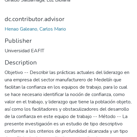
Giraldo Saldarriaga, Luz Bibiana
dc.contributor.advisor
Henao Galeano, Carlos Mario
Publisher
Universidad EAFIT
Description
Objetivo -- Describir las prácticas actuales del liderazgo en
una empresa del sector manufacturero de Medellín que
facilitan la confianza en los equipos de trabajo, para lo cual
se hace necesario identificar la noción de confianza, como
valor en el trabajo, y liderazgo que tiene la población objeto,
así como los facilitadores y obstaculizadores del desarrollo
de la confianza en este equipo de trabajo -- Método -- La
presente investigación es un estudio de tipo descriptivo
conforme a los criterios de profundidad alcanzada y un tipo