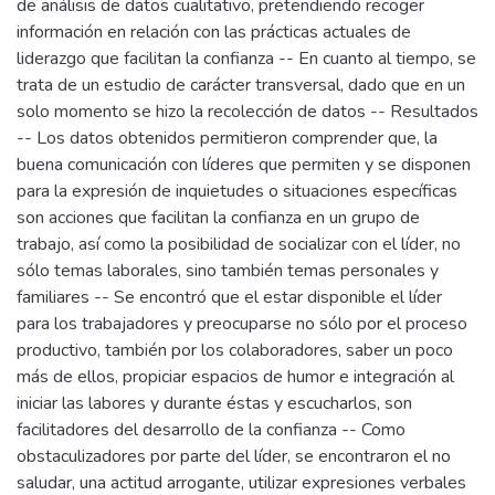
de análisis de datos cualitativo, pretendiendo recoger
información en relación con las prácticas actuales de
liderazgo que facilitan la confianza -- En cuanto al tiempo, se
trata de un estudio de carácter transversal, dado que en un
solo momento se hizo la recolección de datos -- Resultados
-- Los datos obtenidos permitieron comprender que, la
buena comunicación con líderes que permiten y se disponen
para la expresión de inquietudes o situaciones específicas
son acciones que facilitan la confianza en un grupo de
trabajo, así como la posibilidad de socializar con el líder, no
sólo temas laborales, sino también temas personales y
familiares -- Se encontró que el estar disponible el líder
para los trabajadores y preocuparse no sólo por el proceso
productivo, también por los colaboradores, saber un poco
más de ellos, propiciar espacios de humor e integración al
iniciar las labores y durante éstas y escucharlos, son
facilitadores del desarrollo de la confianza -- Como
obstaculizadores por parte del líder, se encontraron el no
saludar, una actitud arrogante, utilizar expresiones verbales