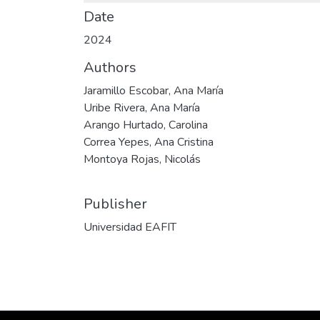
Date
2024
Authors
Jaramillo Escobar, Ana María
Uribe Rivera, Ana María
Arango Hurtado, Carolina
Correa Yepes, Ana Cristina
Montoya Rojas, Nicolás
Publisher
Universidad EAFIT