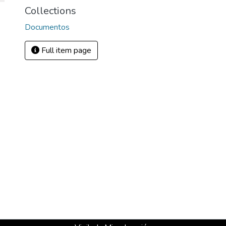
Collections
Documentos
Full item page