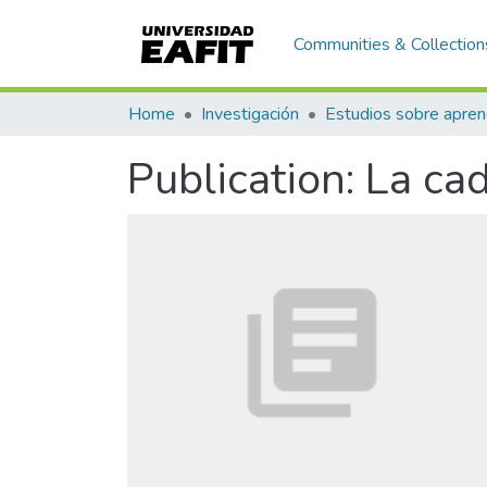
Communities & Collection
Home
Investigación
Publication:
La cad