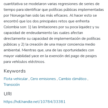
cuantitativa se modelaron varias regresiones de series de
tiempo para identificar que políticas públicas implementadas
por Noruega han sido las más eficaces. Al hacer esto se
encontró que los dos principales retos que enfrenta
Colombia son: 1) las limitaciones por su poca liquidez y su
capacidad de endeudamiento las cuales afectan
directamente su capacidad de implementación de políticas
públicas y 2) la creación de una mayor conciencia medio
ambiental. Mientras que, una de las oportunidades con
mayor viabilidad yace en la exención del pago de peajes
para vehículos eléctricos.
Keywords
Flota vehicular
,
Cero emisiones
,
Cambio climático
,
Transición
URI
https://hdl.handle.net/10784/33381