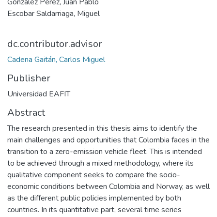
González Pérez, Juan Pablo
Escobar Saldarriaga, Miguel
dc.contributor.advisor
Cadena Gaitán, Carlos Miguel
Publisher
Universidad EAFIT
Abstract
The research presented in this thesis aims to identify the
main challenges and opportunities that Colombia faces in the
transition to a zero-emission vehicle fleet. This is intended
to be achieved through a mixed methodology, where its
qualitative component seeks to compare the socio-
economic conditions between Colombia and Norway, as well
as the different public policies implemented by both
countries. In its quantitative part, several time series