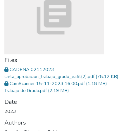
Files
CADENA 02112023
carta_aprobacion_trabajo_grado_eafit(2).pdf
(78.12 KB)
CamScanner 15-11-2023 16.00.pdf
(1.18 MB)
Trabajo de Grado.pdf
(2.19 MB)
Date
2023
Authors