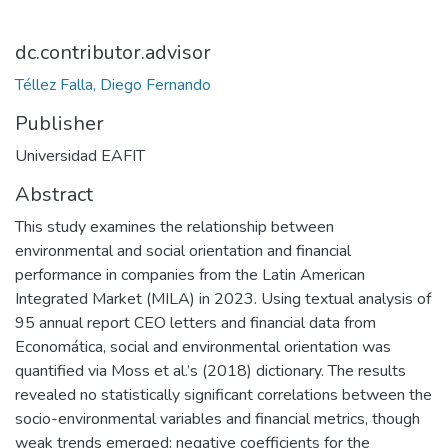
dc.contributor.advisor
Téllez Falla, Diego Fernando
Publisher
Universidad EAFIT
Abstract
This study examines the relationship between
environmental and social orientation and financial
performance in companies from the Latin American
Integrated Market (MILA) in 2023. Using textual analysis of
95 annual report CEO letters and financial data from
Economática, social and environmental orientation was
quantified via Moss et al.’s (2018) dictionary. The results
revealed no statistically significant correlations between the
socio-environmental variables and financial metrics, though
weak trends emerged: negative coefficients for the