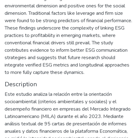
environmental dimension and positive ones for the social
dimension. Traditional factors like leverage and firm size
were found to be strong predictors of financial performance.
These findings underscore the complexity of linking ESG
practices to profitability in emerging markets, where
conventional financial drivers still prevail. The study
contributes evidence to inform better ESG communication
strategies and suggests that future research should
integrate verified ESG metrics and longitudinal approaches
to more fully capture these dynamics.
Description
Este estudio analiza la relación entre la orientación
socioambiental (criterios ambientales y sociales) y el
desempeño financiero en empresas del Mercado Integrado
Latinoamericano (MILA) durante el año 2023. Mediante
análisis textual de 95 cartas de presentación de informes
anuales y datos financieros de la plataforma Economática,