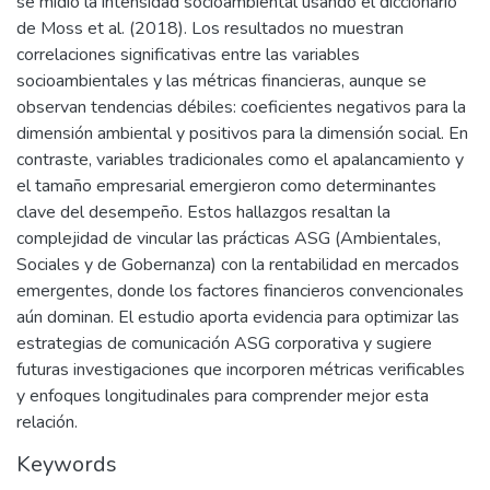
se midió la intensidad socioambiental usando el diccionario
de Moss et al. (2018). Los resultados no muestran
correlaciones significativas entre las variables
socioambientales y las métricas financieras, aunque se
observan tendencias débiles: coeficientes negativos para la
dimensión ambiental y positivos para la dimensión social. En
contraste, variables tradicionales como el apalancamiento y
el tamaño empresarial emergieron como determinantes
clave del desempeño. Estos hallazgos resaltan la
complejidad de vincular las prácticas ASG (Ambientales,
Sociales y de Gobernanza) con la rentabilidad en mercados
emergentes, donde los factores financieros convencionales
aún dominan. El estudio aporta evidencia para optimizar las
estrategias de comunicación ASG corporativa y sugiere
futuras investigaciones que incorporen métricas verificables
y enfoques longitudinales para comprender mejor esta
relación.
Keywords