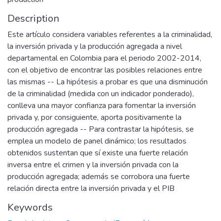
Description
Este artículo considera variables referentes a la criminalidad,
la inversión privada y la producción agregada a nivel
departamental en Colombia para el periodo 2002-2014,
con el objetivo de encontrar las posibles relaciones entre
las mismas -- La hipótesis a probar es que una disminución
de la criminalidad (medida con un indicador ponderado),
conlleva una mayor confianza para fomentar la inversión
privada y, por consiguiente, aporta positivamente la
producción agregada -- Para contrastar la hipótesis, se
emplea un modelo de panel dinámico; los resultados
obtenidos sustentan que sí existe una fuerte relación
inversa entre el crimen y la inversión privada con la
producción agregada; además se corrobora una fuerte
relación directa entre la inversión privada y el PIB
Keywords