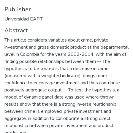
Publisher
Universidad EAFIT
Abstract
This article considers variables about crime, private
investment and gross domestic product at the departmental
level in Colombia for the years 2002-2014, with the aim of
finding possible relationships between them -- The
hypothesis to be tested is that a decrease in crime
(measured with a weighted indicator), brings more
confidence to encourage investment and thus contribute
positively aggregate output -- To test the hypothesis, a
model of dynamic panel data was used where thrown
results show that there is a strong inverse relationship
between crime is employed, private investment and
aggregate, in addition to corroborate a strong direct
relationship between private investment and product
production