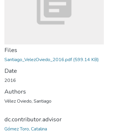
Files
Santiago_VelezOviedo_2016.pdf
(599.14 KB)
Date
2016
Authors
Vélez Oviedo, Santiago
dc.contributor.advisor
Gómez Toro, Catalina