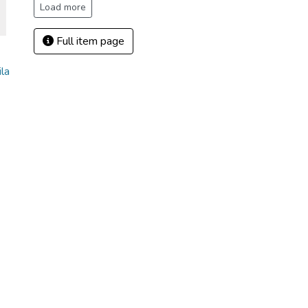
Load more
Full item page
la