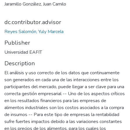
Jaramillo González, Juan Camilo
dc.contributor.advisor
Reyes Salomón, Yuly Marcela
Publisher
Universidad EAFIT
Description
El análisis y uso correcto de los datos que continuamente
son generados en cada una de las interacciones entre los
participantes del mercado, puede llegar a ser clave para una
correcta gestión empresarial -- Uno de los aspectos críticos
en los resultados financieros para las empresas de
alimentos industriales son los costos asociados a la compra
de insumos -- Para este tipo de empresas la rentabilidad
sufre fuertes impactos debido a las variaciones constantes
en los precios de los alimentos, para los cuales los