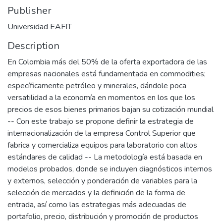
Publisher
Universidad EAFIT
Description
En Colombia más del 50% de la oferta exportadora de las
empresas nacionales está fundamentada en commodities;
específicamente petróleo y minerales, dándole poca
versatilidad a la economía en momentos en los que los
precios de esos bienes primarios bajan su cotización mundial
-- Con este trabajo se propone definir la estrategia de
internacionalización de la empresa Control Superior que
fabrica y comercializa equipos para laboratorio con altos
estándares de calidad -- La metodología está basada en
modelos probados, donde se incluyen diagnósticos internos
y externos, selección y ponderación de variables para la
selección de mercados y la definición de la forma de
entrada, así como las estrategias más adecuadas de
portafolio, precio, distribución y promoción de productos