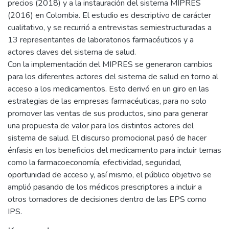
precios (2018) y a la instauración del sistema MIPRES
(2016) en Colombia. El estudio es descriptivo de carácter
cualitativo, y se recurrió a entrevistas semiestructuradas a
13 representantes de laboratorios farmacéuticos y a
actores claves del sistema de salud.
Con la implementación del MIPRES se generaron cambios
para los diferentes actores del sistema de salud en torno al
acceso a los medicamentos. Esto derivó en un giro en las
estrategias de las empresas farmacéuticas, para no solo
promover las ventas de sus productos, sino para generar
una propuesta de valor para los distintos actores del
sistema de salud. El discurso promocional pasó de hacer
énfasis en los beneficios del medicamento para incluir temas
como la farmacoeconomía, efectividad, seguridad,
oportunidad de acceso y, así mismo, el público objetivo se
amplió pasando de los médicos prescriptores a incluir a
otros tomadores de decisiones dentro de las EPS como
IPS.