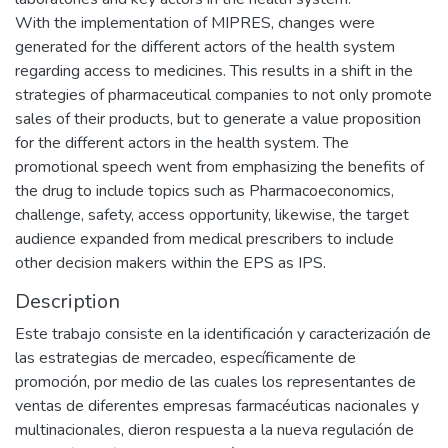
With the implementation of MIPRES, changes were
generated for the different actors of the health system
regarding access to medicines. This results in a shift in the
strategies of pharmaceutical companies to not only promote
sales of their products, but to generate a value proposition
for the different actors in the health system. The
promotional speech went from emphasizing the benefits of
the drug to include topics such as Pharmacoeconomics,
challenge, safety, access opportunity, likewise, the target
audience expanded from medical prescribers to include
other decision makers within the EPS as IPS.
Description
Este trabajo consiste en la identificación y caracterización de
las estrategias de mercadeo, específicamente de
promoción, por medio de las cuales los representantes de
ventas de diferentes empresas farmacéuticas nacionales y
multinacionales, dieron respuesta a la nueva regulación de