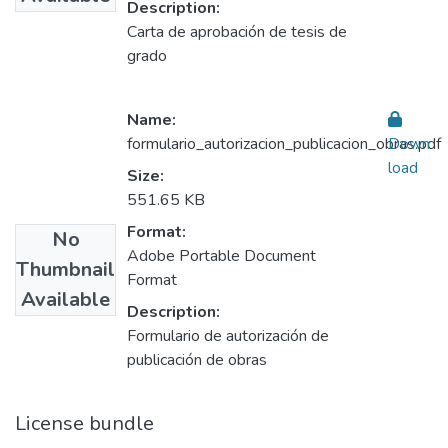
Description:
Carta de aprobación de tesis de
grado
Name:
formulario_autorizacion_publicacion_obras.pdf
Down
load
Size:
551.65 KB
Format:
No
Adobe Portable Document
Thumbnail
Format
Available
Description:
Formulario de autorización de
publicación de obras
License bundle